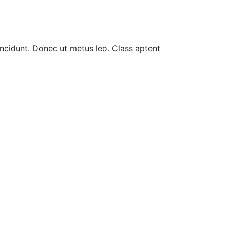
incidunt. Donec ut metus leo. Class aptent